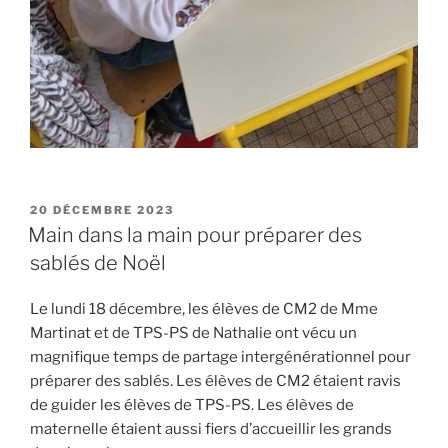
PUBLIÉ
20 DÉCEMBRE 2023
LE
Main dans la main pour préparer des
sablés de Noël
Le lundi 18 décembre, les élèves de CM2 de Mme
Martinat et de TPS-PS de Nathalie ont vécu un
magnifique temps de partage intergénérationnel pour
préparer des sablés. Les élèves de CM2 étaient ravis
de guider les élèves de TPS-PS. Les élèves de
maternelle étaient aussi fiers d’accueillir les grands