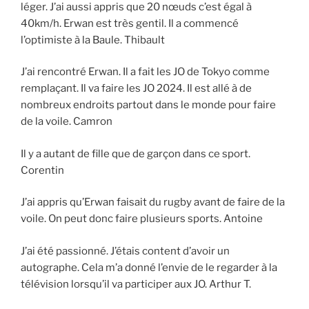
léger. J’ai aussi appris que 20 nœuds c’est égal à
40km/h. Erwan est très gentil. Il a commencé
l’optimiste à la Baule. Thibault
J’ai rencontré Erwan. Il a fait les JO de Tokyo comme
remplaçant. Il va faire les JO 2024. Il est allé à de
nombreux endroits partout dans le monde pour faire
de la voile. Camron
Il y a autant de fille que de garçon dans ce sport.
Corentin
J’ai appris qu’Erwan faisait du rugby avant de faire de la
voile. On peut donc faire plusieurs sports. Antoine
J’ai été passionné. J’étais content d’avoir un
autographe. Cela m’a donné l’envie de le regarder à la
télévision lorsqu’il va participer aux JO. Arthur T.