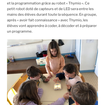
et la programmation grâce au robot « Thymio ». Ce
petit robot doté de capteurs et de LED sera entre les
mains des élèves durant toute la séquence. En groupe,
après « avoir fait connaissance » avec Thymio, les
élèves vont apprendre à coder, à décoder et à préparer
un programme.