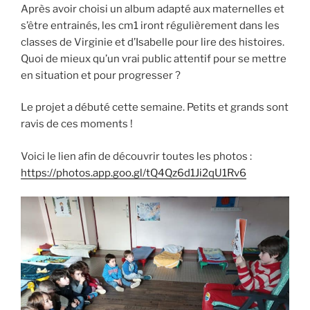
Après avoir choisi un album adapté aux maternelles et
s’être entrainés, les cm1 iront régulièrement dans les
classes de Virginie et d’Isabelle pour lire des histoires.
Quoi de mieux qu’un vrai public attentif pour se mettre
en situation et pour progresser ?
Le projet a débuté cette semaine. Petits et grands sont
ravis de ces moments !
Voici le lien afin de découvrir toutes les photos :
https://photos.app.goo.gl/tQ4Qz6d1Ji2qU1Rv6