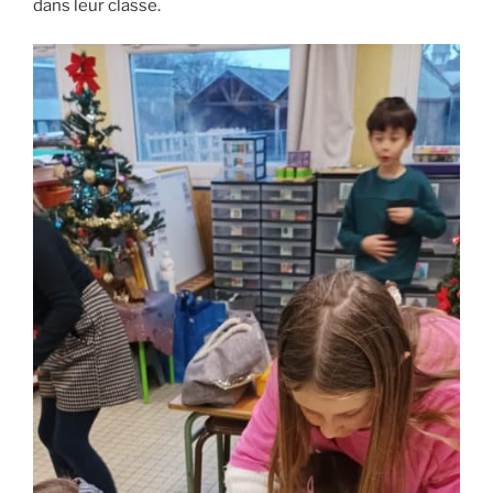
dans leur classe.