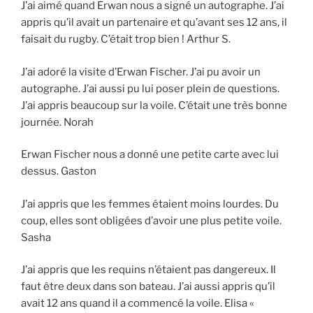
J’ai aimé quand Erwan nous a signé un autographe. J’ai
appris qu’il avait un partenaire et qu’avant ses 12 ans, il
faisait du rugby. C’était trop bien ! Arthur S.
J’ai adoré la visite d’Erwan Fischer. J’ai pu avoir un
autographe. J’ai aussi pu lui poser plein de questions.
J’ai appris beaucoup sur la voile. C’était une très bonne
journée. Norah
Erwan Fischer nous a donné une petite carte avec lui
dessus. Gaston
J’ai appris que les femmes étaient moins lourdes. Du
coup, elles sont obligées d’avoir une plus petite voile.
Sasha
J’ai appris que les requins n’étaient pas dangereux. Il
faut être deux dans son bateau. J’ai aussi appris qu’il
avait 12 ans quand il a commencé la voile. Elisa «