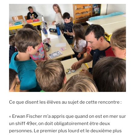
Ce que disent les élèves au sujet de cette rencontre :
« Erwan Fischer m’a appris que quand on est en mer sur
un shiff 49er, on doit obligatoirement être deux
personnes. Le premier plus lourd et le deuxième plus