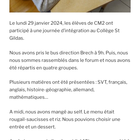
Le lundi 29 janvier 2024, les élèves de CM2 ont
participé à une journée d’intégration au Collège St
Gildas.
Nous avons pris le bus direction Brech à 9h. Puis, nous
nous sommes rassemblés dans le forum et nous avons
été répartis en quatre groupes.
Plusieurs matières ont été présentées : SVT, français,
anglais, histoire-géographie, allemand,
mathématiques…
A midi, nous avons mangé au self. Le menu était
rougail-saucisses et riz. Nous pouvions choisir une
entrée et un dessert.