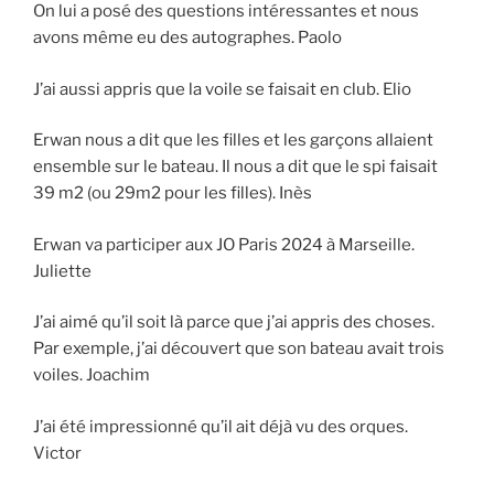
On lui a posé des questions intéressantes et nous
avons même eu des autographes. Paolo
J’ai aussi appris que la voile se faisait en club. Elio
Erwan nous a dit que les filles et les garçons allaient
ensemble sur le bateau. Il nous a dit que le spi faisait
39 m2 (ou 29m2 pour les filles). Inès
Erwan va participer aux JO Paris 2024 à Marseille.
Juliette
J’ai aimé qu’il soit là parce que j’ai appris des choses.
Par exemple, j’ai découvert que son bateau avait trois
voiles. Joachim
J’ai été impressionné qu’il ait déjà vu des orques.
Victor