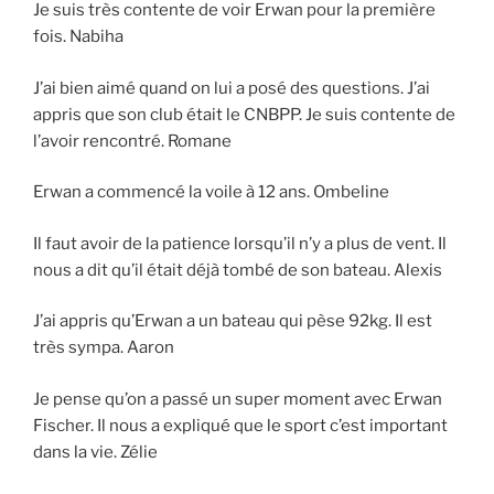
Je suis très contente de voir Erwan pour la première
fois. Nabiha
J’ai bien aimé quand on lui a posé des questions. J’ai
appris que son club était le CNBPP. Je suis contente de
l’avoir rencontré. Romane
Erwan a commencé la voile à 12 ans. Ombeline
Il faut avoir de la patience lorsqu’il n’y a plus de vent. Il
nous a dit qu’il était déjà tombé de son bateau. Alexis
J’ai appris qu’Erwan a un bateau qui pèse 92kg. Il est
très sympa. Aaron
Je pense qu’on a passé un super moment avec Erwan
Fischer. Il nous a expliqué que le sport c’est important
dans la vie. Zélie