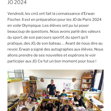
JO 2024
Vendredi, les cm1 ont fait la connaissance d’Erwan
Fischer. Il est en préparation pour les JO de Paris 2024
en voile Olympique. Les élèves ont pu lui poser
beaucoup de questions. Nous avons parlé des valeurs
du sport, de son parcours sportif, du sport qu’il
pratique, des JO, de son bateau … Avant de nous dire au
revoir, Erwan a signé des autographes aux élèves. Nous
allons prendre de ses nouvelles et espérons le voir
participer aux JO. Ce fut un bon moment pour tous !