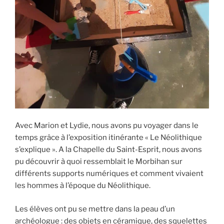
Avec Marion et Lydie, nous avons pu voyager dans le
temps grâce à l’exposition itinérante « Le Néolithique
s’explique ». A la Chapelle du Saint-Esprit, nous avons
pu découvrir à quoi ressemblait le Morbihan sur
différents supports numériques et comment vivaient
les hommes à l’époque du Néolithique.
Les élèves ont pu se mettre dans la peau d’un
archéologue : des objets en céramique, des squelettes