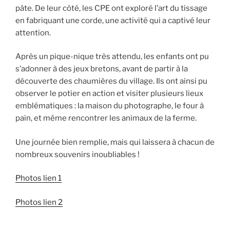
pâte. De leur côté, les CPE ont exploré l’art du tissage
en fabriquant une corde, une activité qui a captivé leur
attention.
Après un pique-nique très attendu, les enfants ont pu
s’adonner à des jeux bretons, avant de partir à la
découverte des chaumières du village. Ils ont ainsi pu
observer le potier en action et visiter plusieurs lieux
emblématiques : la maison du photographe, le four à
pain, et même rencontrer les animaux de la ferme.
Une journée bien remplie, mais qui laissera à chacun de
nombreux souvenirs inoubliables !
Photos lien 1
Photos lien 2