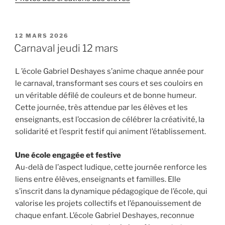
PUBLIÉ
12 MARS 2026
LE
Carnaval jeudi 12 mars
L ’école Gabriel Deshayes s’anime chaque année pour
le carnaval, transformant ses cours et ses couloirs en
un véritable défilé de couleurs et de bonne humeur.
Cette journée, très attendue par les élèves et les
enseignants, est l’occasion de célébrer la créativité, la
solidarité et l’esprit festif qui animent l’établissement.
Une école engagée et festive
Au-delà de l’aspect ludique, cette journée renforce les
liens entre élèves, enseignants et familles. Elle
s’inscrit dans la dynamique pédagogique de l’école, qui
valorise les projets collectifs et l’épanouissement de
chaque enfant. L’école Gabriel Deshayes, reconnue