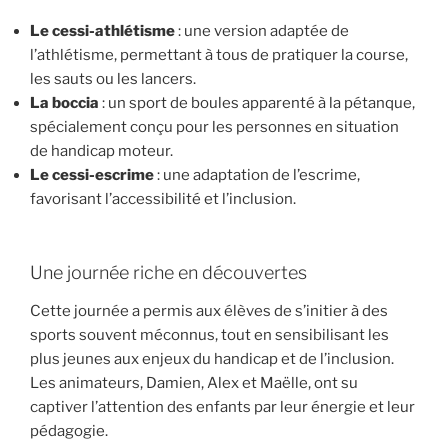
Le cessi-athlétisme
: une version adaptée de
l’athlétisme, permettant à tous de pratiquer la course,
les sauts ou les lancers.
La boccia
: un sport de boules apparenté à la pétanque,
spécialement conçu pour les personnes en situation
de handicap moteur.
Le cessi-escrime
: une adaptation de l’escrime,
favorisant l’accessibilité et l’inclusion.
Une journée riche en découvertes
Cette journée a permis aux élèves de s’initier à des
sports souvent méconnus, tout en sensibilisant les
plus jeunes aux enjeux du handicap et de l’inclusion.
Les animateurs, Damien, Alex et Maëlle, ont su
captiver l’attention des enfants par leur énergie et leur
pédagogie.