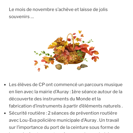
Le mois de novembre s’achève et laisse de jolis
souvenirs …
Les élèves de CP ont commencé un parcours musique
en lien avec la mairie d’Auray : 1ère séance autour de la
découverte des instruments du Monde et la
fabrication d’instruments à partir d’éléments naturels .
Sécurité routière : 2 séances de prévention routière
avec Lou-Eva policière municipale d’Auray . Un travail
sur l’importance du port de la ceinture sous forme de