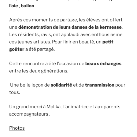
l’oie
,
ballon
.
Après ces moments de partage, les élèves ont offert
une
démonstration de leurs danses de la kermesse
.
Les résidents, ravis, ont applaudi avec enthousiasme
ces jeunes artistes. Pour finir en beauté, un
petit
goûter
a été partagé.
Cette rencontre a été l’occasion de
beaux échanges
entre les deux générations.
Une belle leçon de
solidarité
et de
transmission
pour
tous.
Un grand merci à Malika , l’animatrice et aux parents
accompagnateurs .
Photos