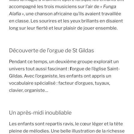
accompagné les trois musiciens sur l’air de
« Funga
Alafia »
, une chanson africaine qu’ils avaient travaillée
en classe. Les sourires et les yeux brillants en disaient
long sur leur fierté et leur plaisir de jouer ensemble.
Découverte de l’orgue de St Gildas
Pendant ce temps, un deuxième groupe explorait un
univers tout aussi fascinant :
l
’orgue de l’église Saint-
Gildas. Avec l’organiste, les enfants ont appris un
vocabulaire spécialisé : facteur d’orgues, tuyaux,
clavier, organiste…
Un après-midi inoubliable
Les enfants sont repartis ravis, le cœur léger et la tête
pleine de mélodies. Une belle illustration de la richesse