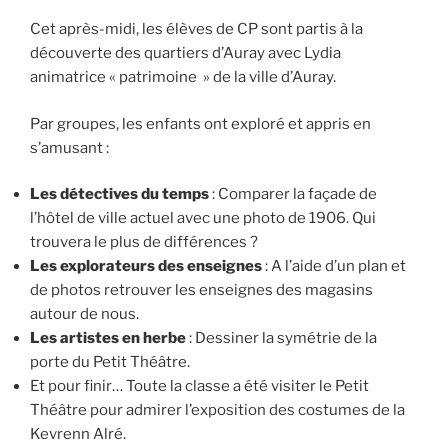
Cet après-midi, les élèves de CP sont partis à la
découverte des quartiers d’Auray avec Lydia
animatrice « patrimoine » de la ville d’Auray.
Par groupes, les enfants ont exploré et appris en
s’amusant :
Les détectives du temps
: Comparer la façade de
l’hôtel de ville actuel avec une photo de 1906. Qui
trouvera le plus de différences ?
Les explorateurs des enseignes
: A l’aide d’un plan et
de photos retrouver les enseignes des magasins
autour de nous.
Les artistes en herbe
: Dessiner la symétrie de la
porte du Petit Théâtre.
Et pour finir… Toute la classe a été visiter le Petit
Théâtre pour admirer l’exposition des costumes de la
Kevrenn Alré.