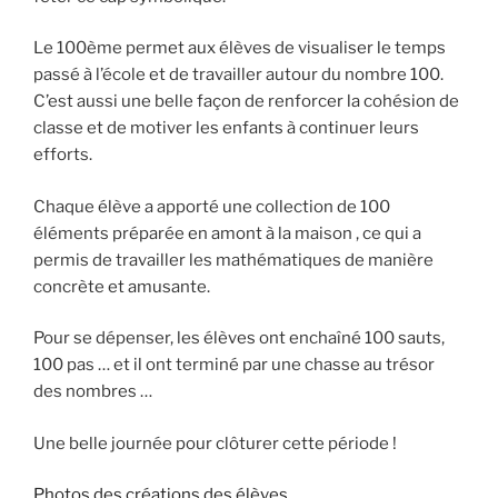
Le 100ème permet aux élèves de visualiser le temps
passé à l’école et de travailler autour du nombre 100.
C’est aussi une belle façon de renforcer la cohésion de
classe et de motiver les enfants à continuer leurs
efforts.
Chaque élève a apporté une collection de 100
éléments préparée en amont à la maison , ce qui a
permis de travailler les mathématiques de manière
concrète et amusante.
Pour se dépenser, les élèves ont enchaîné 100 sauts,
100 pas … et il ont terminé par une chasse au trésor
des nombres …
Une belle journée pour clôturer cette période !
Photos des créations des élèves