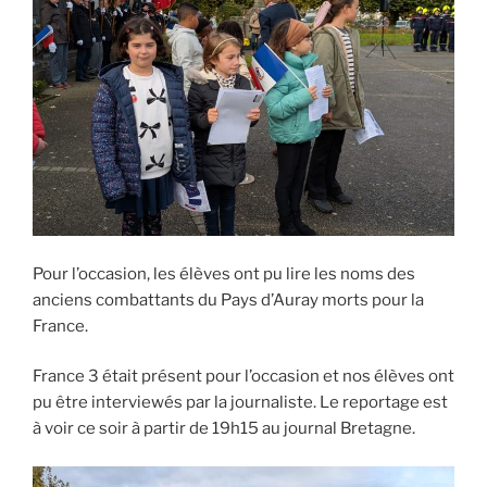
Pour l’occasion, les élèves ont pu lire les noms des
anciens combattants du Pays d’Auray morts pour la
France.
France 3 était présent pour l’occasion et nos élèves ont
pu être interviewés par la journaliste. Le reportage est
à voir ce soir à partir de 19h15 au journal Bretagne.