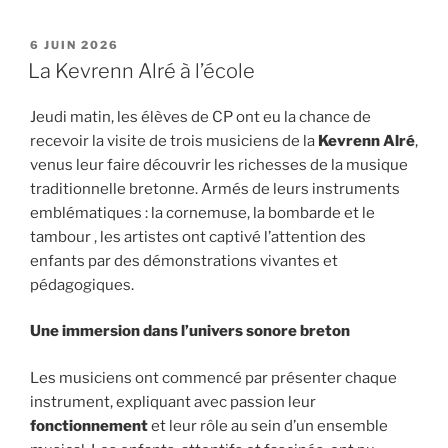
PUBLIÉ
6 JUIN 2026
LE
La Kevrenn Alré à l’école
Jeudi matin, les élèves de CP ont eu la chance de
recevoir la visite de trois musiciens de la
Kevrenn Alré
,
venus leur faire découvrir les richesses de la musique
traditionnelle bretonne. Armés de leurs instruments
emblématiques : la cornemuse, la bombarde et le
tambour , les artistes ont captivé l’attention des
enfants par des démonstrations vivantes et
pédagogiques.
Une immersion dans l’univers sonore breton
Les musiciens ont commencé par présenter chaque
instrument, expliquant avec passion leur
fonctionnement
et leur rôle au sein d’un ensemble