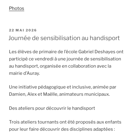
Photos
PUBLIÉ
22 MAI 2026
LE
Journée de sensibilisation au handisport
Les élèves de primaire de l’école Gabriel Deshayes ont
participé ce vendredi à une journée de sensibilisation
au handisport, organisée en collaboration avec la
mairie d’Auray.
Une initiative pédagogique et inclusive, animée par
Damien, Alex et Maëlle, animateurs municipaux.
Des ateliers pour découvrir le handisport
Trois ateliers tournants ont été proposés aux enfants
pour leur faire découvrir des disciplines adaptées :