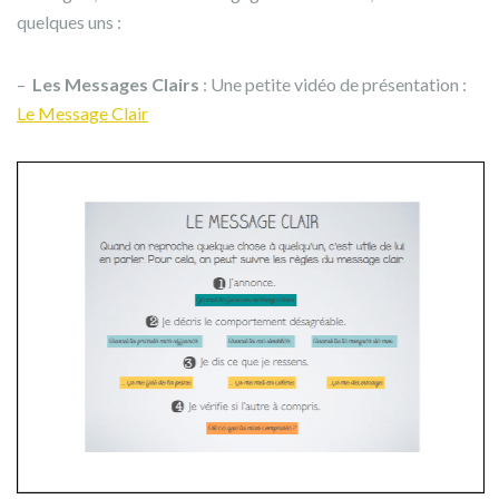
quelques uns :
–
Les Messages Clairs
: Une petite vidéo de présentation :
Le Message Clair