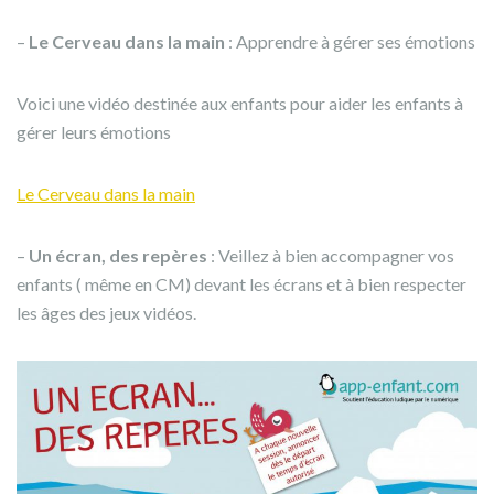
–
Le Cerveau dans la main
: Apprendre à gérer ses émotions
Voici une vidéo destinée aux enfants pour aider les enfants à
gérer leurs émotions
Le Cerveau dans la main
–
Un écran, des repères
: Veillez à bien accompagner vos
enfants ( même en CM) devant les écrans et à bien respecter
les âges des jeux vidéos.