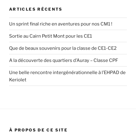
ARTICLES RÉCENTS
Un sprint final riche en aventures pour nos CM1 !
Sortie au Cairn Petit Mont pour les CE1
Que de beaux souvenirs pour la classe de CE1-CE2
A la découverte des quartiers d’Auray – Classe CPF
Une belle rencontre intergénérationnelle à l’EHPAD de
Keriolet
À PROPOS DE CE SITE