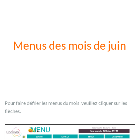
Menus des mois de juin
Pour faire défiler les menus du mois, veuillez cliquer sur les
flèches.